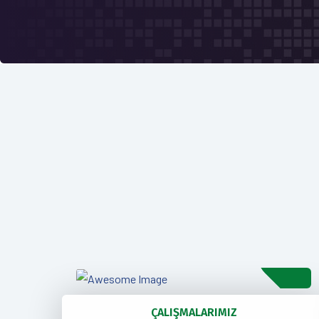
ÇALIŞMALARIMIZ