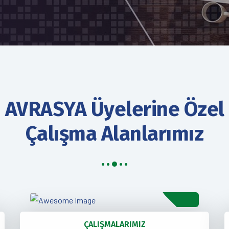
AVRASYA Üyelerine Özel
Çalışma Alanlarımız
ÇALIŞMALARIMIZ