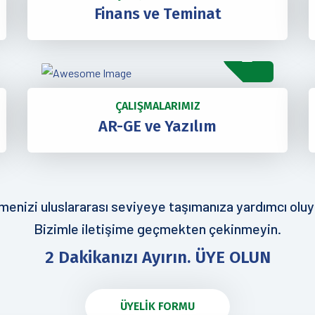
Finans ve Teminat
ÇALIŞMALARIMIZ
AR-GE ve Yazılım
tmenizi uluslararası seviyeye taşımanıza yardımcı oluy
Bizimle iletişime geçmekten çekinmeyin.
2 Dakikanızı Ayırın. ÜYE OLUN
ÜYELİK FORMU