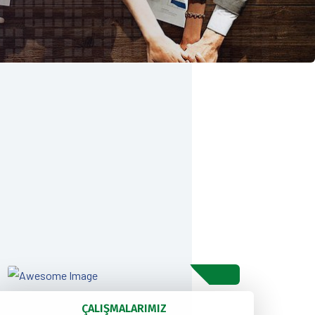
ÇALIŞMALARIMIZ