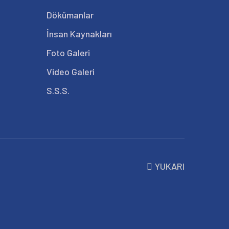
Dökümanlar
İnsan Kaynakları
Foto Galeri
Video Galeri
S.S.S.
YUKARI
.