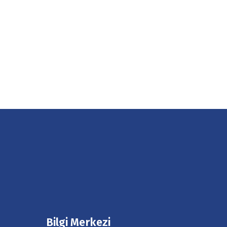
Bilgi Merkezi