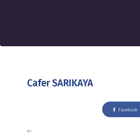
Cafer SARIKAYA
Facebook