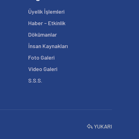
Üyelik İşlemleri
Haber – Etkinlik
Dökümanlar
İnsan Kaynakları
Foto Galeri
Video Galeri
S.S.S.
YUKARI