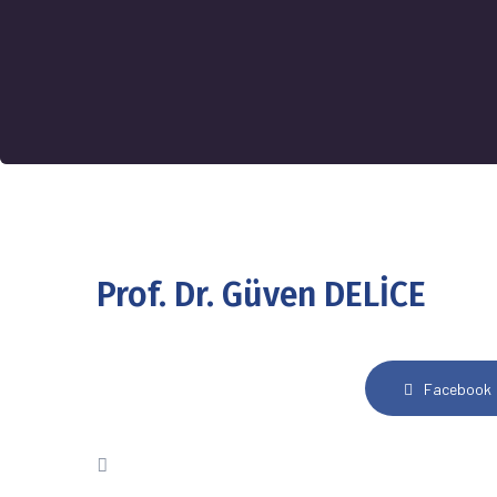
Prof. Dr. Güven DELİCE
Facebook