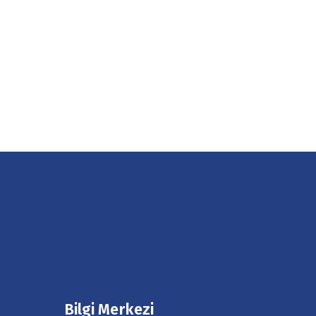
Bilgi Merkezi