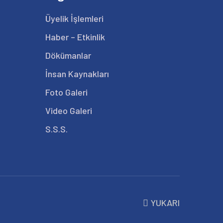
Üyelik İşlemleri
Haber – Etkinlik
Dökümanlar
İnsan Kaynakları
Foto Galeri
Video Galeri
S.S.S.
YUKARI