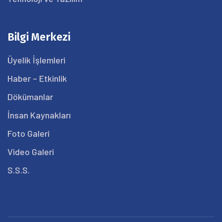
Bilgi Merkezi
Üyelik İşlemleri
Haber – Etkinlik
Dökümanlar
İnsan Kaynakları
Foto Galeri
Video Galeri
S.S.S.