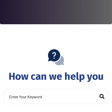
How can we help you