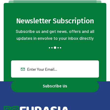
Newsletter Subscription
Subscribe us and get news, offers and all
updates in envolve to your inbox directly
Subscribe Us