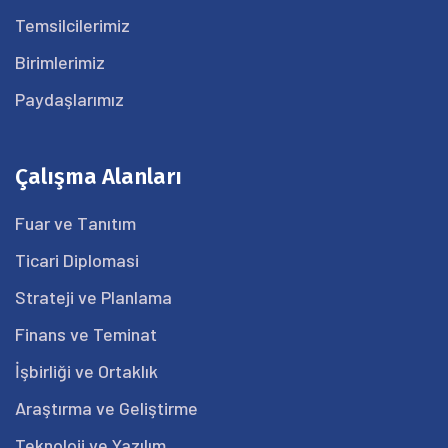
Temsilcilerimiz
Birimlerimiz
Paydaşlarımız
Çalışma Alanları
Fuar ve Tanıtım
Ticari Diplomasi
Strateji ve Planlama
Finans ve Teminat
İşbirliği ve Ortaklık
Araştırma ve Geliştirme
Teknoloji ve Yazılım