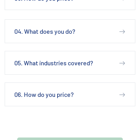
04. What does you do?
05. What industries covered?
06. How do you price?