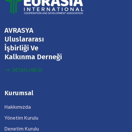
AVRASYA
Uluslararası
İşbirliği Ve
Kalkınma Derneği
DETAYLI BILGI
Kurumsal
Hakkımızda
Yönetim Kurulu
Denetim Kurulu