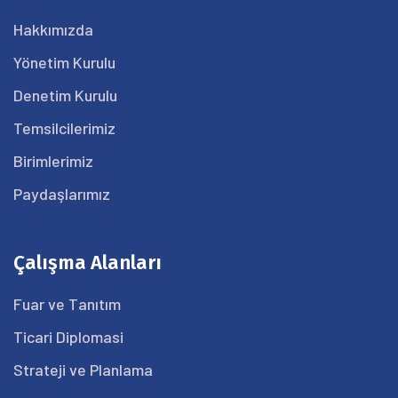
Hakkımızda
Yönetim Kurulu
Denetim Kurulu
Temsilcilerimiz
Birimlerimiz
Paydaşlarımız
Çalışma Alanları
Fuar ve Tanıtım
Ticari Diplomasi
Strateji ve Planlama