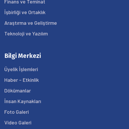
Finans ve Teminat
İşbirliği ve Ortaklık
Araştırma ve Geliştirme
Teknoloji ve Yazılım
Bilgi Merkezi
Üyelik İşlemleri
Haber – Etkinlik
Dökümanlar
İnsan Kaynakları
Foto Galeri
Video Galeri