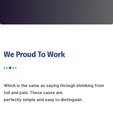
We Proud To Work
Which is the same as saying through shrinking from
toil and pain. These cases are
perfectly simple and easy to distinguish.