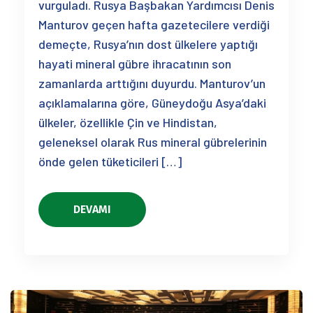
vurguladı. Rusya Başbakan Yardımcısı Denis
Manturov geçen hafta gazetecilere verdiği
demeçte, Rusya’nın dost ülkelere yaptığı
hayati mineral gübre ihracatının son
zamanlarda arttığını duyurdu. Manturov’un
açıklamalarına göre, Güneydoğu Asya’daki
ülkeler, özellikle Çin ve Hindistan,
geleneksel olarak Rus mineral gübrelerinin
önde gelen tüketicileri […]
DEVAMI