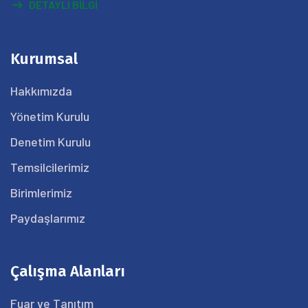
DETAYLI BILGI
Kurumsal
Hakkımızda
Yönetim Kurulu
Denetim Kurulu
Temsilcilerimiz
Birimlerimiz
Paydaşlarımız
Çalışma Alanları
Fuar ve Tanıtım