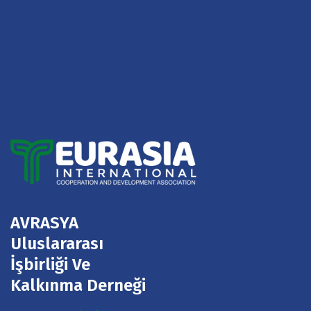
AVRASYA
Uluslararası
İşbirliği Ve
Kalkınma Derneği