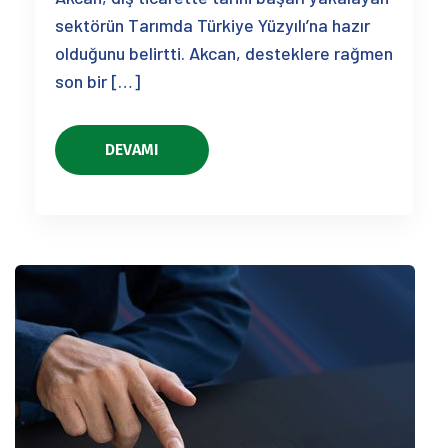
sektörün Tarımda Türkiye Yüzyılı’na hazır
olduğunu belirtti. Akcan, desteklere rağmen
son bir […]
DEVAMI