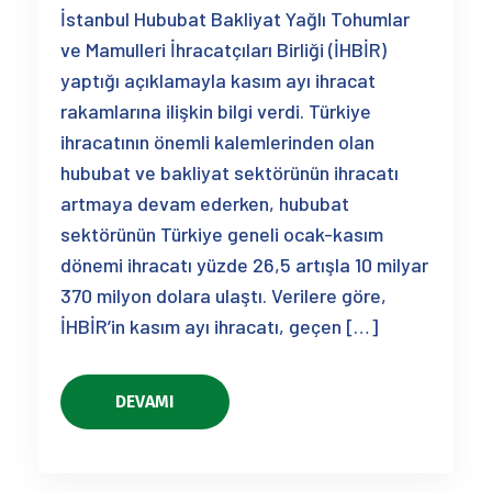
İstanbul Hububat Bakliyat Yağlı Tohumlar
ve Mamulleri İhracatçıları Birliği (İHBİR)
yaptığı açıklamayla kasım ayı ihracat
rakamlarına ilişkin bilgi verdi. Türkiye
ihracatının önemli kalemlerinden olan
hububat ve bakliyat sektörünün ihracatı
artmaya devam ederken, hububat
sektörünün Türkiye geneli ocak-kasım
dönemi ihracatı yüzde 26,5 artışla 10 milyar
370 milyon dolara ulaştı. Verilere göre,
İHBİR’in kasım ayı ihracatı, geçen […]
DEVAMI