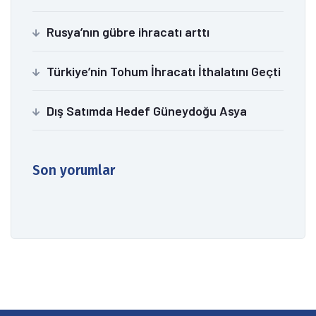
Rusya’nın gübre ihracatı arttı
Türkiye’nin Tohum İhracatı İthalatını Geçti
Dış Satımda Hedef Güneydoğu Asya
Son yorumlar