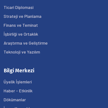
Ticari Diplomasi
Strateji ve Planlama
Finans ve Teminat
İşbirliği ve Ortaklık
Araştırma ve Geliştirme
Teknoloji ve Yazılım
Bilgi Merkezi
Üyelik İşlemleri
Haber – Etkinlik
Dökümanlar