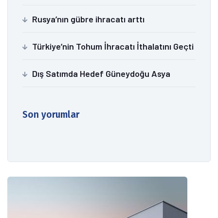
Rusya’nın gübre ihracatı arttı
Türkiye’nin Tohum İhracatı İthalatını Geçti
Dış Satımda Hedef Güneydoğu Asya
Son yorumlar