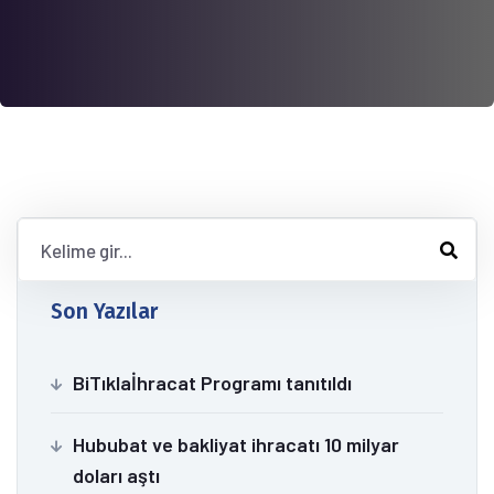
Son Yazılar
BiTıklaİhracat Programı tanıtıldı
Hububat ve bakliyat ihracatı 10 milyar
doları aştı