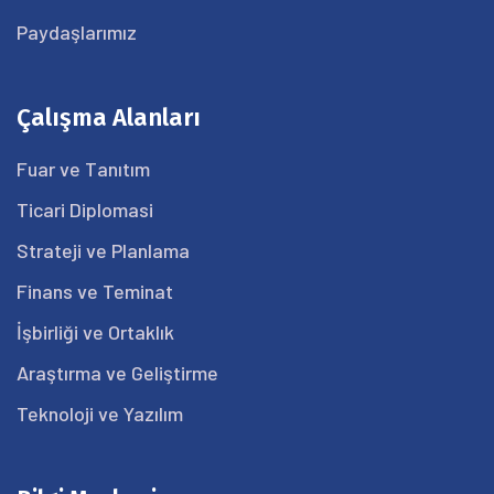
Paydaşlarımız
Çalışma Alanları
Fuar ve Tanıtım
Ticari Diplomasi
Strateji ve Planlama
Finans ve Teminat
İşbirliği ve Ortaklık
Araştırma ve Geliştirme
Teknoloji ve Yazılım