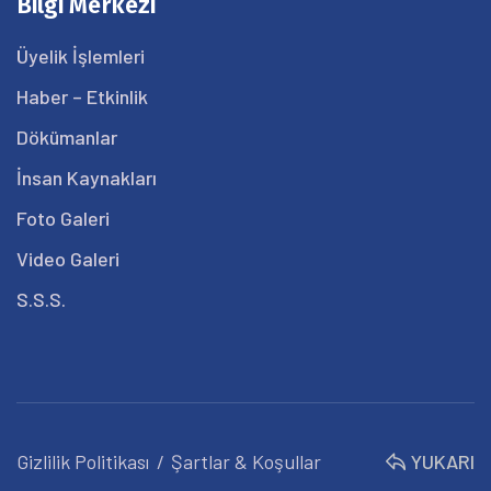
Bilgi Merkezi
Üyelik İşlemleri
Haber – Etkinlik
Dökümanlar
İnsan Kaynakları
Foto Galeri
Video Galeri
S.S.S.
Gizlilik Politikası
Şartlar & Koşullar
YUKARI